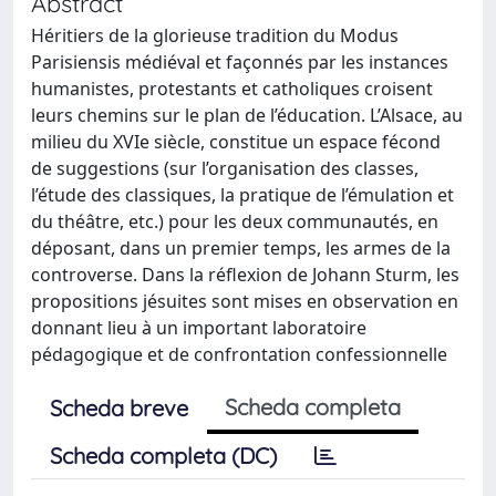
Abstract
Héritiers de la glorieuse tradition du Modus
Parisiensis médiéval et façonnés par les instances
humanistes, protestants et catholiques croisent
leurs chemins sur le plan de l’éducation. L’Alsace, au
milieu du XVIe siècle, constitue un espace fécond
de suggestions (sur l’organisation des classes,
l’étude des classiques, la pratique de l’émulation et
du théâtre, etc.) pour les deux communautés, en
déposant, dans un premier temps, les armes de la
controverse. Dans la réflexion de Johann Sturm, les
propositions jésuites sont mises en observation en
donnant lieu à un important laboratoire
pédagogique et de confrontation confessionnelle
Scheda completa
Scheda breve
Scheda completa (DC)