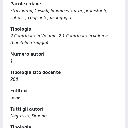
Parole chiave
Strasburgo, Gesuiti, Johannes Sturm, protestanti,
cattolici, confronto, pedagogia
Tipologia
2 Contributo in Volume::2.1 Contributo in volume
(Capitolo o Saggio)
Numero autori
1
Tipologia sito docente
268
Fulltext
none
Tutti gli autori
Negruzzo, Simona
Tipologia