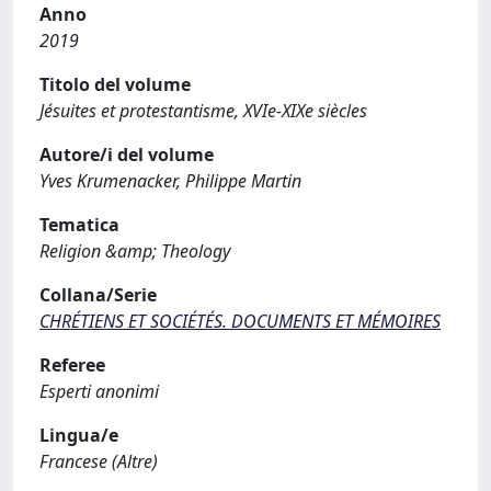
Anno
2019
Titolo del volume
Jésuites et protestantisme, XVIe-XIXe siècles
Autore/i del volume
Yves Krumenacker, Philippe Martin
Tematica
Religion &amp; Theology
Collana/Serie
CHRÉTIENS ET SOCIÉTÉS. DOCUMENTS ET MÉMOIRES
Referee
Esperti anonimi
Lingua/e
Francese (Altre)