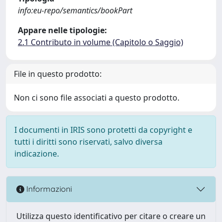
info:eu-repo/semantics/bookPart
Appare nelle tipologie:
2.1 Contributo in volume (Capitolo o Saggio)
File in questo prodotto:
Non ci sono file associati a questo prodotto.
I documenti in IRIS sono protetti da copyright e
tutti i diritti sono riservati, salvo diversa
indicazione.
Informazioni
Utilizza questo identificativo per citare o creare un