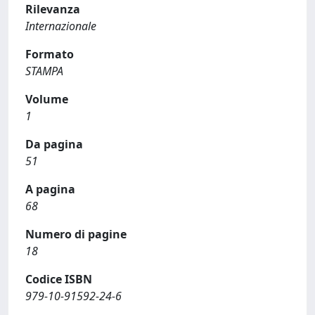
Rilevanza
Internazionale
Formato
STAMPA
Volume
1
Da pagina
51
A pagina
68
Numero di pagine
18
Codice ISBN
979-10-91592-24-6