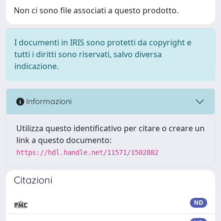
Non ci sono file associati a questo prodotto.
I documenti in IRIS sono protetti da copyright e
tutti i diritti sono riservati, salvo diversa
indicazione.
Informazioni
Utilizza questo identificativo per citare o creare un
link a questo documento:
https://hdl.handle.net/11571/1502882
Citazioni
ND