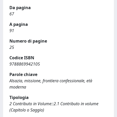
Da pagina
67
A pagina
91
Numero di pagine
25
Codice ISBN
9788869942105
Parole chiave
Alsazia, missione, frontiera confessionale, età
moderna
Tipologia
2 Contributo in Volume::2.1 Contributo in volume
(Capitolo o Saggio)