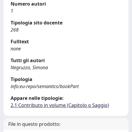
Numero autori
1
Tipologia sito docente
268
Fulltext
none
Tutti gli autori
Negruzzo, Simona
Tipologia
info:eu-repo/semantics/bookPart
Appare nelle tipologie:
2.1 Contributo in volume (Capitolo o Saggio)
File in questo prodotto: