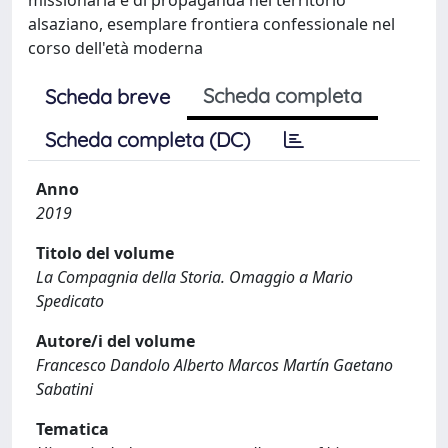
alsaziano, esemplare frontiera confessionale nel
corso dell'età moderna
Scheda completa
Scheda breve
Scheda completa (DC)
Anno
2019
Titolo del volume
La Compagnia della Storia. Omaggio a Mario
Spedicato
Autore/i del volume
Francesco Dandolo Alberto Marcos Martín Gaetano
Sabatini
Tematica