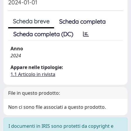
2024-01-01
Scheda breve
Scheda completa
Scheda completa (DC)
Anno
2024
Appare nelle tipologie:
1.1 Articolo in rivista
File in questo prodotto:
Non ci sono file associati a questo prodotto.
I documenti in IRIS sono protetti da copyright e