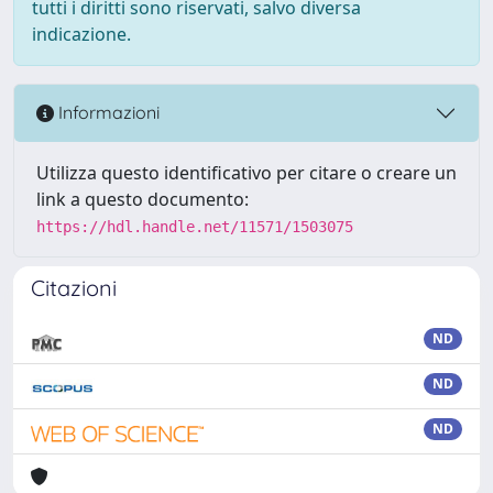
tutti i diritti sono riservati, salvo diversa
indicazione.
Informazioni
Utilizza questo identificativo per citare o creare un
link a questo documento:
https://hdl.handle.net/11571/1503075
Citazioni
ND
ND
ND