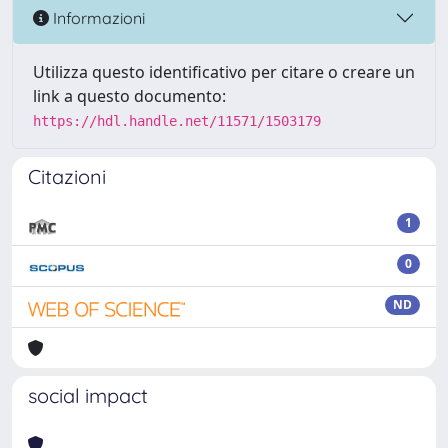
Informazioni
Utilizza questo identificativo per citare o creare un
link a questo documento:
https://hdl.handle.net/11571/1503179
Citazioni
1
0
ND
social impact