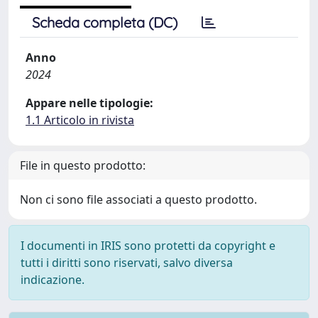
Scheda completa (DC)
Anno
2024
Appare nelle tipologie:
1.1 Articolo in rivista
File in questo prodotto:
Non ci sono file associati a questo prodotto.
I documenti in IRIS sono protetti da copyright e
tutti i diritti sono riservati, salvo diversa
indicazione.