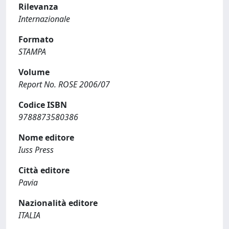
Rilevanza
Internazionale
Formato
STAMPA
Volume
Report No. ROSE 2006/07
Codice ISBN
9788873580386
Nome editore
Iuss Press
Città editore
Pavia
Nazionalità editore
ITALIA