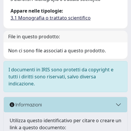
Appare nelle tipologie:
3.1 Monografia o trattato scientifico
File in questo prodotto:
Non ci sono file associati a questo prodotto.
I documenti in IRIS sono protetti da copyright e
tutti i diritti sono riservati, salvo diversa
indicazione.
Informazioni
Utilizza questo identificativo per citare o creare un
link a questo documento: