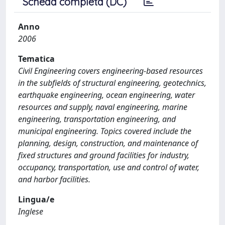
Scheda completa (DC)
Anno
2006
Tematica
Civil Engineering covers engineering-based resources
in the subfields of structural engineering, geotechnics,
earthquake engineering, ocean engineering, water
resources and supply, naval engineering, marine
engineering, transportation engineering, and
municipal engineering. Topics covered include the
planning, design, construction, and maintenance of
fixed structures and ground facilities for industry,
occupancy, transportation, use and control of water,
and harbor facilities.
Lingua/e
Inglese