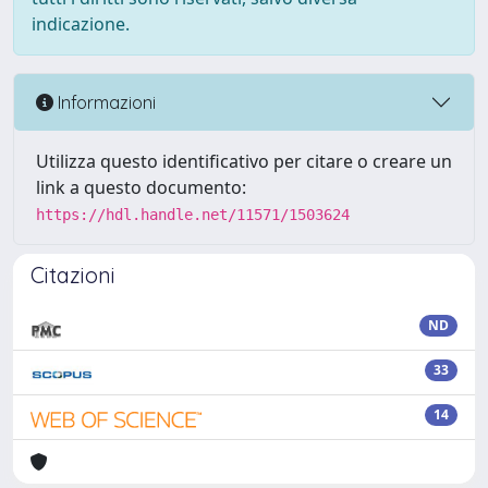
indicazione.
Informazioni
Utilizza questo identificativo per citare o creare un
link a questo documento:
https://hdl.handle.net/11571/1503624
Citazioni
ND
33
14