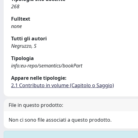
268
Fulltext
none
Tutti gli autori
Negruzzo, S
Tipologia
info:eu-repo/semantics/bookPart
Appare nelle tipologie:
2.1 Contributo in volume (Capitolo o Saggio)
File in questo prodotto:
Non ci sono file associati a questo prodotto.