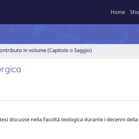
Home
Sfo
ontributo in volume (Capitolo o Saggio)
urgica
tesi discusse nella Facoltà teologica durante i decenni della