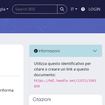
glia
IT
LOGIN
Informazioni
Utilizza questo identificativo per
citare o creare un link a questo
documento:
https://hdl.handle.net/11571/1503
839
 riforma
Citazioni