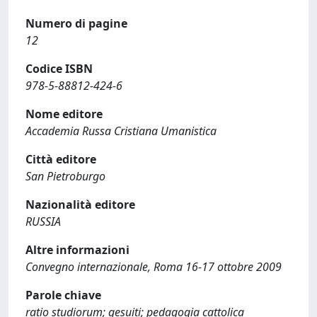
Numero di pagine
12
Codice ISBN
978-5-88812-424-6
Nome editore
Accademia Russa Cristiana Umanistica
Città editore
San Pietroburgo
Nazionalità editore
RUSSIA
Altre informazioni
Convegno internazionale, Roma 16-17 ottobre 2009
Parole chiave
ratio studiorum; gesuiti; pedagogia cattolica