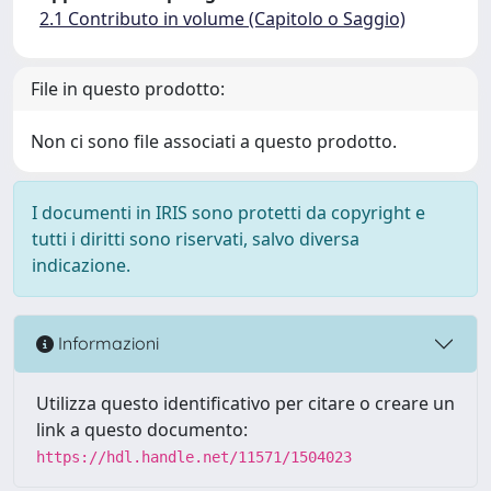
2.1 Contributo in volume (Capitolo o Saggio)
File in questo prodotto:
Non ci sono file associati a questo prodotto.
I documenti in IRIS sono protetti da copyright e
tutti i diritti sono riservati, salvo diversa
indicazione.
Informazioni
Utilizza questo identificativo per citare o creare un
link a questo documento:
https://hdl.handle.net/11571/1504023