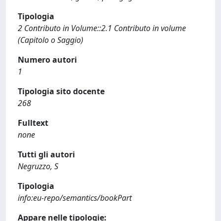
Tipologia
2 Contributo in Volume::2.1 Contributo in volume
(Capitolo o Saggio)
Numero autori
1
Tipologia sito docente
268
Fulltext
none
Tutti gli autori
Negruzzo, S
Tipologia
info:eu-repo/semantics/bookPart
Appare nelle tipologie: