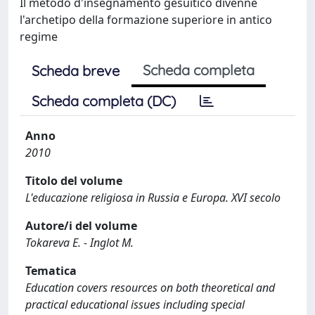
Il metodo d'insegnamento gesuitico divenne
l'archetipo della formazione superiore in antico
regime
Scheda completa
Scheda breve
Scheda completa (DC)
Anno
2010
Titolo del volume
L'educazione religiosa in Russia e Europa. XVI secolo
Autore/i del volume
Tokareva E. - Inglot M.
Tematica
Education covers resources on both theoretical and
practical educational issues including special