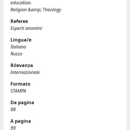
education.
Religion &amp; Theology
Referee
Esperti anonimi
Lingua/e
Italiano
Russo
Rilevanza
Internazionale
Formato
STAMPA
Da pagina
88
A pagina
99