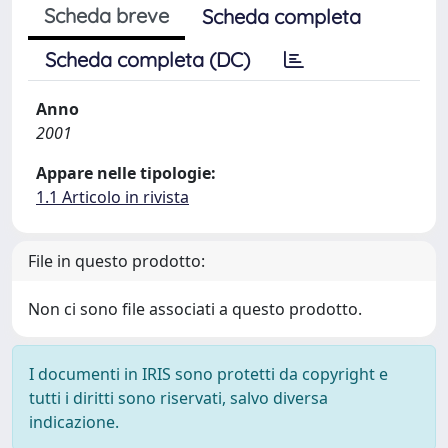
Scheda breve
Scheda completa
Scheda completa (DC)
Anno
2001
Appare nelle tipologie:
1.1 Articolo in rivista
File in questo prodotto:
Non ci sono file associati a questo prodotto.
I documenti in IRIS sono protetti da copyright e
tutti i diritti sono riservati, salvo diversa
indicazione.