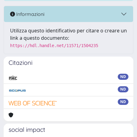
Informazioni
Utilizza questo identificativo per citare o creare un
link a questo documento:
https://hdl.handle.net/11571/1504235
Citazioni
ND
ND
ND
social impact