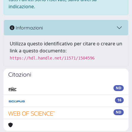
indicazione.
Informazioni
Utilizza questo identificativo per citare o creare un
link a questo documento:
https://hdl.handle.net/11571/1504596
Citazioni
ND
16
ND