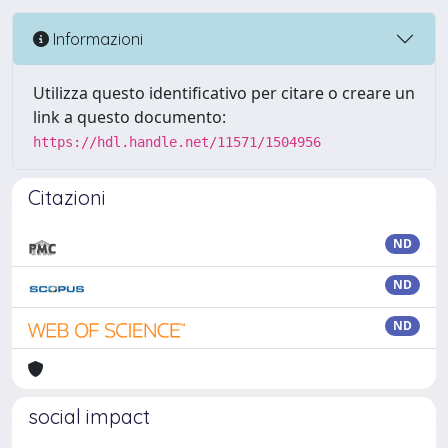
Informazioni
Utilizza questo identificativo per citare o creare un
link a questo documento:
https://hdl.handle.net/11571/1504956
Citazioni
ND
ND
ND
social impact