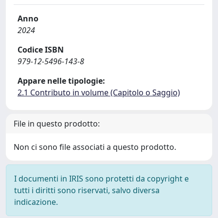
Anno
2024
Codice ISBN
979-12-5496-143-8
Appare nelle tipologie:
2.1 Contributo in volume (Capitolo o Saggio)
File in questo prodotto:
Non ci sono file associati a questo prodotto.
I documenti in IRIS sono protetti da copyright e
tutti i diritti sono riservati, salvo diversa
indicazione.