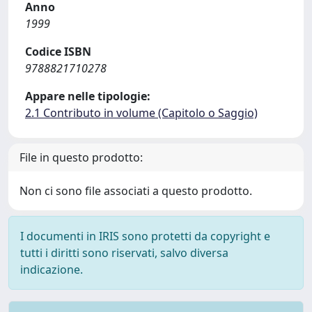
Anno
1999
Codice ISBN
9788821710278
Appare nelle tipologie:
2.1 Contributo in volume (Capitolo o Saggio)
File in questo prodotto:
Non ci sono file associati a questo prodotto.
I documenti in IRIS sono protetti da copyright e
tutti i diritti sono riservati, salvo diversa
indicazione.