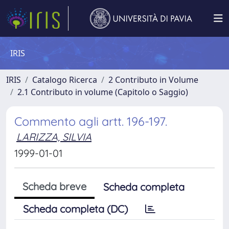
IRIS
IRIS
Catalogo Ricerca
2 Contributo in Volume
2.1 Contributo in volume (Capitolo o Saggio)
Commento agli artt. 196-197.
LARIZZA, SILVIA
1999-01-01
Scheda breve
Scheda completa
Scheda completa (DC)