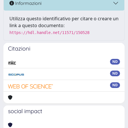
Informazioni
Utilizza questo identificativo per citare o creare un
link a questo documento:
https://hdl.handle.net/11571/150528
Citazioni
ND
ND
ND
social impact