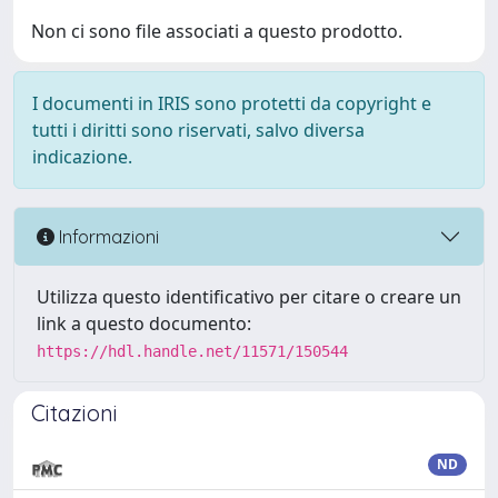
Non ci sono file associati a questo prodotto.
I documenti in IRIS sono protetti da copyright e
tutti i diritti sono riservati, salvo diversa
indicazione.
Informazioni
Utilizza questo identificativo per citare o creare un
link a questo documento:
https://hdl.handle.net/11571/150544
Citazioni
ND