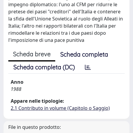
impegno diplomatico: l'uno al CFM per ridurre le
pretese dei pasei "creditori" dell'Italia e contenere
la sfida dell'Unione Sovietica al ruolo degli Alleati in
Italia; l'altro nei rapporti bilaterali con l'Italia per
rimodellare le relazioni tra i due paesi dopo
l'imposizione di una pace punitiva
Scheda breve
Scheda completa
Scheda completa (DC)
Anno
1988
Appare nelle tipologie:
2.1 Contributo in volume (Capitolo o Saggio)
File in questo prodotto: