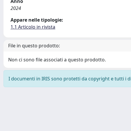
Anno
2024
Appare nelle tipologie:
1.1 Articolo in rivista
File in questo prodotto:
Non ci sono file associati a questo prodotto.
I documenti in IRIS sono protetti da copyright e tutti i di