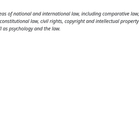
as of national and international law, including comparative law
nstitutional law, civil rights, copyright and intellectual property
l as psychology and the law.