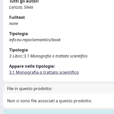
Tutti gli autori
Larizza, Silvia
Fulltext
none
Tipologia
info:eu-repo/semantics/book
Tipologia
3 Libro::3.1 Monografia o trattato scientifico
Appare nelle tipologie:
3.1 Monografia o trattato scientifico
File in questo prodotto:
Non ci sono file associati a questo prodotto.