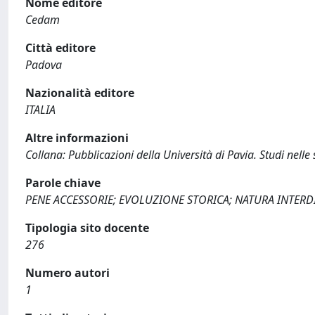
Nome editore
Cedam
Città editore
Padova
Nazionalità editore
ITALIA
Altre informazioni
Collana: Pubblicazioni della Università di Pavia. Studi nelle s
Parole chiave
PENE ACCESSORIE; EVOLUZIONE STORICA; NATURA INTERD
Tipologia sito docente
276
Numero autori
1