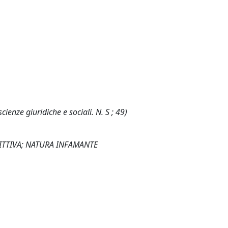
cienze giuridiche e sociali. N. S ; 49)
ITTIVA; NATURA INFAMANTE