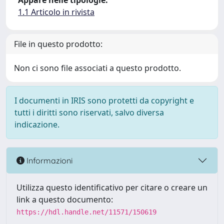
Appare nelle tipologie:
1.1 Articolo in rivista
File in questo prodotto:
Non ci sono file associati a questo prodotto.
I documenti in IRIS sono protetti da copyright e
tutti i diritti sono riservati, salvo diversa
indicazione.
Informazioni
Utilizza questo identificativo per citare o creare un
link a questo documento:
https://hdl.handle.net/11571/150619