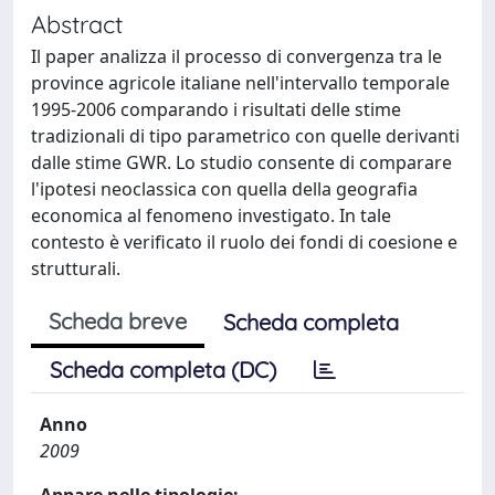
Abstract
Il paper analizza il processo di convergenza tra le
province agricole italiane nell'intervallo temporale
1995-2006 comparando i risultati delle stime
tradizionali di tipo parametrico con quelle derivanti
dalle stime GWR. Lo studio consente di comparare
l'ipotesi neoclassica con quella della geografia
economica al fenomeno investigato. In tale
contesto è verificato il ruolo dei fondi di coesione e
strutturali.
Scheda breve
Scheda completa
Scheda completa (DC)
Anno
2009