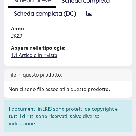
Scheda breve
Scheda completa
Scheda completa (DC)
Anno
2023
Appare nelle tipologie:
1.1 Articolo in rivista
File in questo prodotto:
Non ci sono file associati a questo prodotto.
I documenti in IRIS sono protetti da copyright e
tutti i diritti sono riservati, salvo diversa
indicazione.