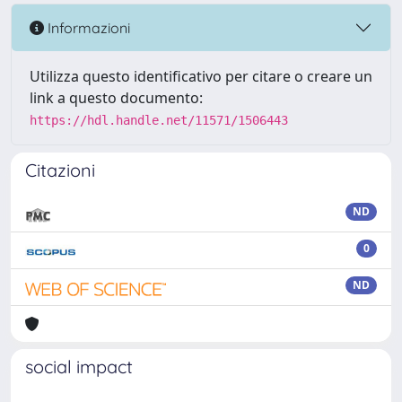
Informazioni
Utilizza questo identificativo per citare o creare un
link a questo documento:
https://hdl.handle.net/11571/1506443
Citazioni
ND
0
ND
social impact