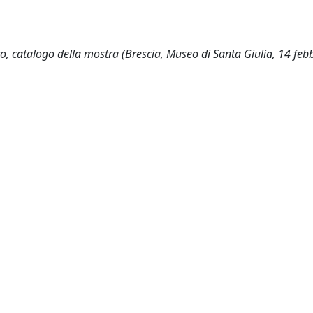
o, catalogo della mostra (Brescia, Museo di Santa Giulia, 14 febb