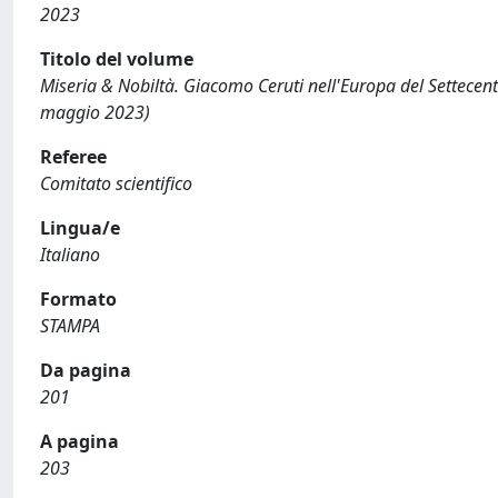
2023
Titolo del volume
Miseria & Nobiltà. Giacomo Ceruti nell'Europa del Settecent
maggio 2023)
Referee
Comitato scientifico
Lingua/e
Italiano
Formato
STAMPA
Da pagina
201
A pagina
203