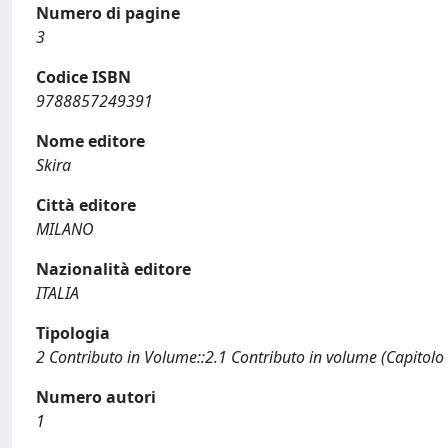
Numero di pagine
3
Codice ISBN
9788857249391
Nome editore
Skira
Città editore
MILANO
Nazionalità editore
ITALIA
Tipologia
2 Contributo in Volume::2.1 Contributo in volume (Capitolo
Numero autori
1