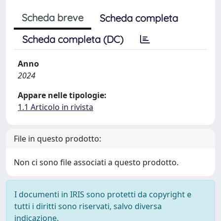
Scheda breve
Scheda completa
Scheda completa (DC)
Anno
2024
Appare nelle tipologie:
1.1 Articolo in rivista
File in questo prodotto:
Non ci sono file associati a questo prodotto.
I documenti in IRIS sono protetti da copyright e
tutti i diritti sono riservati, salvo diversa
indicazione.