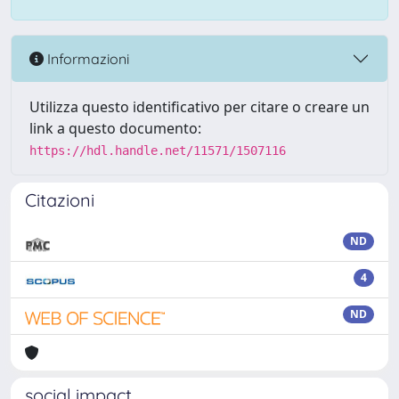
Informazioni
Utilizza questo identificativo per citare o creare un
link a questo documento:
https://hdl.handle.net/11571/1507116
Citazioni
ND
4
ND
social impact