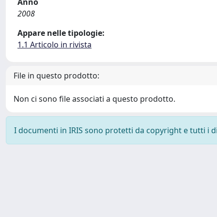
Anno
2008
Appare nelle tipologie:
1.1 Articolo in rivista
File in questo prodotto:
Non ci sono file associati a questo prodotto.
I documenti in IRIS sono protetti da copyright e tutti i di