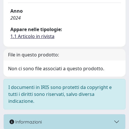
Anno
2024
Appare nelle tipologie:
1.1 Articolo in rivista
File in questo prodotto:
Non ci sono file associati a questo prodotto.
I documenti in IRIS sono protetti da copyright e
tutti i diritti sono riservati, salvo diversa
indicazione.
Informazioni