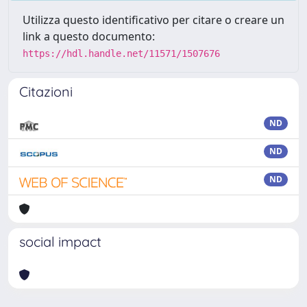
Utilizza questo identificativo per citare o creare un
link a questo documento:
https://hdl.handle.net/11571/1507676
Citazioni
ND
ND
ND
social impact