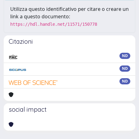
Utilizza questo identificativo per citare o creare un
link a questo documento:
https://hdl.handle.net/11571/150778
Citazioni
ND
ND
ND
social impact