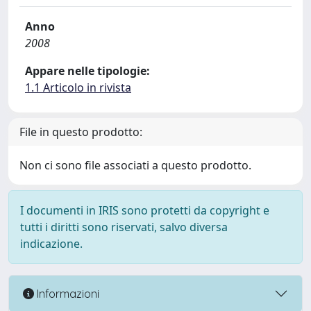
Anno
2008
Appare nelle tipologie:
1.1 Articolo in rivista
File in questo prodotto:
Non ci sono file associati a questo prodotto.
I documenti in IRIS sono protetti da copyright e
tutti i diritti sono riservati, salvo diversa
indicazione.
Informazioni