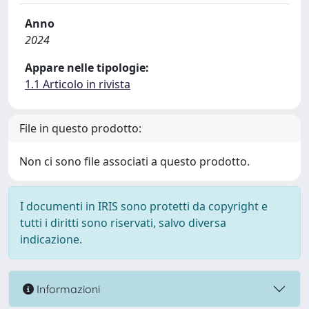
Anno
2024
Appare nelle tipologie:
1.1 Articolo in rivista
File in questo prodotto:
Non ci sono file associati a questo prodotto.
I documenti in IRIS sono protetti da copyright e
tutti i diritti sono riservati, salvo diversa
indicazione.
Informazioni