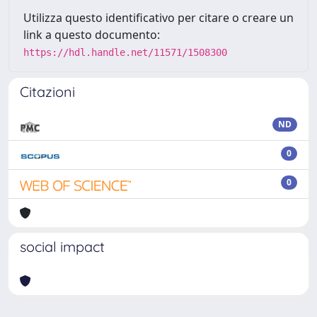
Utilizza questo identificativo per citare o creare un
link a questo documento:
https://hdl.handle.net/11571/1508300
Citazioni
ND
0
0
social impact