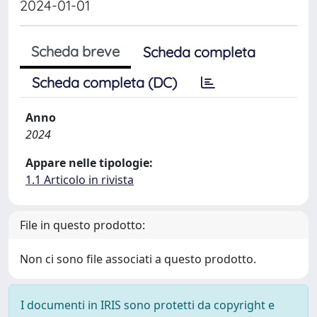
2024-01-01
Scheda breve
Scheda completa
Scheda completa (DC)
Anno
2024
Appare nelle tipologie:
1.1 Articolo in rivista
File in questo prodotto:
Non ci sono file associati a questo prodotto.
I documenti in IRIS sono protetti da copyright e