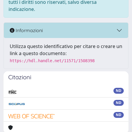
tutti i diritti sono riservati, salvo diversa
indicazione.
Informazioni
Utilizza questo identificativo per citare o creare un
link a questo documento:
https://hdl.handle.net/11571/1508398
Citazioni
ND
ND
ND