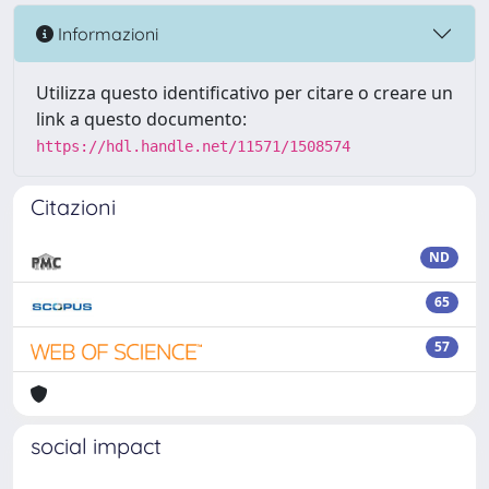
Informazioni
Utilizza questo identificativo per citare o creare un
link a questo documento:
https://hdl.handle.net/11571/1508574
Citazioni
ND
65
57
social impact