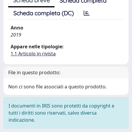
Scheda breve
Scheda completa
Scheda completa (DC)
Anno
2019
Appare nelle tipologie:
1.1 Articolo in rivista
File in questo prodotto:
Non ci sono file associati a questo prodotto.
I documenti in IRIS sono protetti da copyright e
tutti i diritti sono riservati, salvo diversa
indicazione.