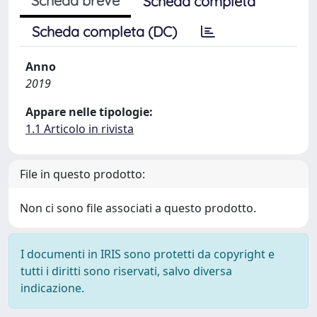
Scheda breve
Scheda completa
Scheda completa (DC)
Anno
2019
Appare nelle tipologie:
1.1 Articolo in rivista
File in questo prodotto:
Non ci sono file associati a questo prodotto.
I documenti in IRIS sono protetti da copyright e
tutti i diritti sono riservati, salvo diversa
indicazione.