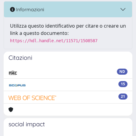
Informazioni
Utilizza questo identificativo per citare o creare un
link a questo documento:
https://hdl.handle.net/11571/1508587
Citazioni
ND
15
21
social impact