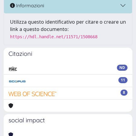
Informazioni
Utilizza questo identificativo per citare o creare un
link a questo documento:
https://hdl.handle.net/11571/1508668
Citazioni
ND
11
8
social impact