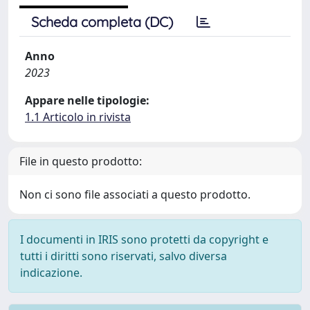
Scheda completa (DC)
Anno
2023
Appare nelle tipologie:
1.1 Articolo in rivista
File in questo prodotto:
Non ci sono file associati a questo prodotto.
I documenti in IRIS sono protetti da copyright e
tutti i diritti sono riservati, salvo diversa
indicazione.