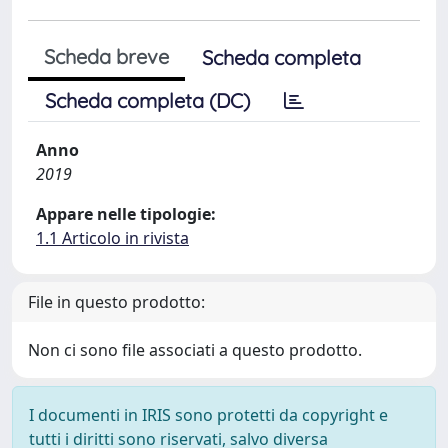
Scheda breve
Scheda completa
Scheda completa (DC)
Anno
2019
Appare nelle tipologie:
1.1 Articolo in rivista
File in questo prodotto:
Non ci sono file associati a questo prodotto.
I documenti in IRIS sono protetti da copyright e
tutti i diritti sono riservati, salvo diversa