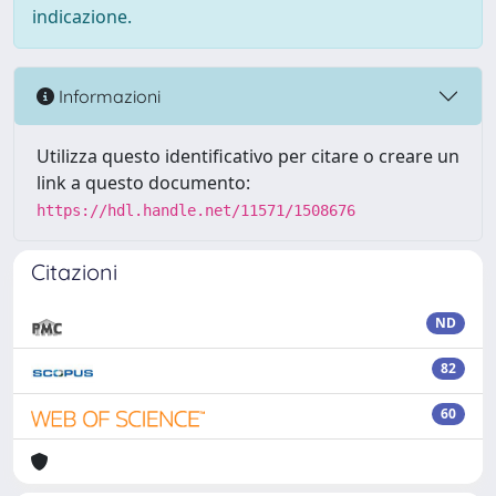
indicazione.
Informazioni
Utilizza questo identificativo per citare o creare un
link a questo documento:
https://hdl.handle.net/11571/1508676
Citazioni
ND
82
60