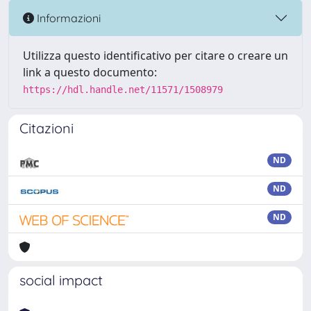
Informazioni
Utilizza questo identificativo per citare o creare un
link a questo documento:
https://hdl.handle.net/11571/1508979
Citazioni
ND
ND
ND
social impact