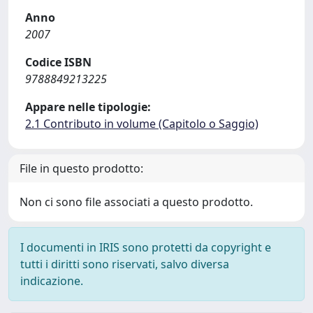
Anno
2007
Codice ISBN
9788849213225
Appare nelle tipologie:
2.1 Contributo in volume (Capitolo o Saggio)
File in questo prodotto:
Non ci sono file associati a questo prodotto.
I documenti in IRIS sono protetti da copyright e
tutti i diritti sono riservati, salvo diversa
indicazione.