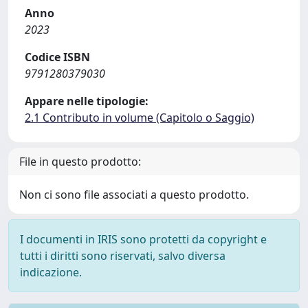
Anno
2023
Codice ISBN
9791280379030
Appare nelle tipologie:
2.1 Contributo in volume (Capitolo o Saggio)
File in questo prodotto:
Non ci sono file associati a questo prodotto.
I documenti in IRIS sono protetti da copyright e
tutti i diritti sono riservati, salvo diversa
indicazione.