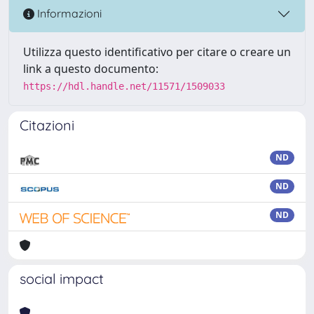
Informazioni
Utilizza questo identificativo per citare o creare un
link a questo documento:
https://hdl.handle.net/11571/1509033
Citazioni
ND
ND
ND
social impact