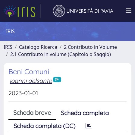
IRIS
IRIS
Catalogo Ricerca
2 Contributo in Volume
2.1 Contributo in volume (Capitolo o Saggio)
Beni Comuni
ioanni delsante
2023-01-01
Scheda breve
Scheda completa
Scheda completa (DC)