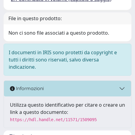
File in questo prodotto:
Non ci sono file associati a questo prodotto.
I documenti in IRIS sono protetti da copyright e
tutti i diritti sono riservati, salvo diversa
indicazione.
Informazioni
Utilizza questo identificativo per citare o creare un
link a questo documento:
https://hdl.handle.net/11571/1509095