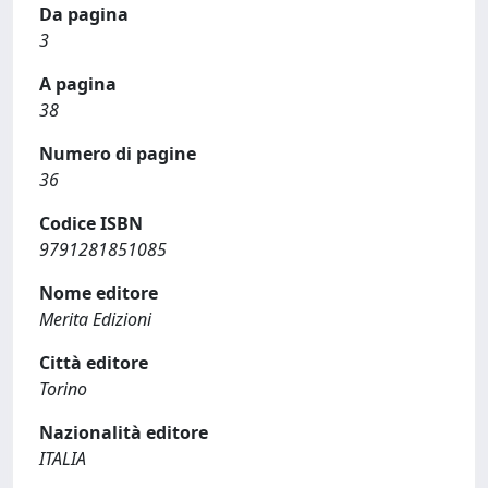
Da pagina
3
A pagina
38
Numero di pagine
36
Codice ISBN
9791281851085
Nome editore
Merita Edizioni
Città editore
Torino
Nazionalità editore
ITALIA