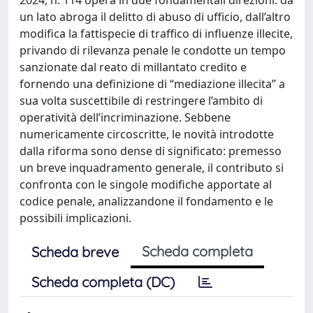
un lato abroga il delitto di abuso di ufficio, dall’altro
modifica la fattispecie di traffico di influenze illecite,
privando di rilevanza penale le condotte un tempo
sanzionate dal reato di millantato credito e
fornendo una definizione di “mediazione illecita” a
sua volta suscettibile di restringere l’ambito di
operatività dell’incriminazione. Sebbene
numericamente circoscritte, le novità introdotte
dalla riforma sono dense di significato: premesso
un breve inquadramento generale, il contributo si
confronta con le singole modifiche apportate al
codice penale, analizzandone il fondamento e le
possibili implicazioni.
Scheda completa
Scheda breve
Scheda completa (DC)