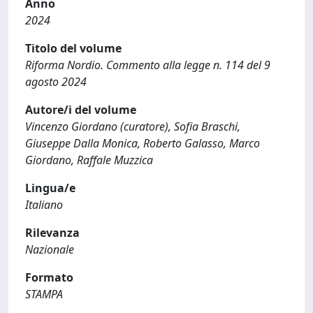
Anno
2024
Titolo del volume
Riforma Nordio. Commento alla legge n. 114 del 9
agosto 2024
Autore/i del volume
Vincenzo Giordano (curatore), Sofia Braschi,
Giuseppe Dalla Monica, Roberto Galasso, Marco
Giordano, Raffale Muzzica
Lingua/e
Italiano
Rilevanza
Nazionale
Formato
STAMPA