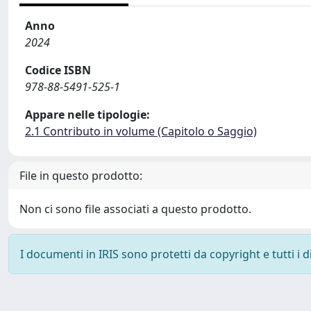
Anno
2024
Codice ISBN
978-88-5491-525-1
Appare nelle tipologie:
2.1 Contributo in volume (Capitolo o Saggio)
File in questo prodotto:
Non ci sono file associati a questo prodotto.
I documenti in IRIS sono protetti da copyright e tutti i di