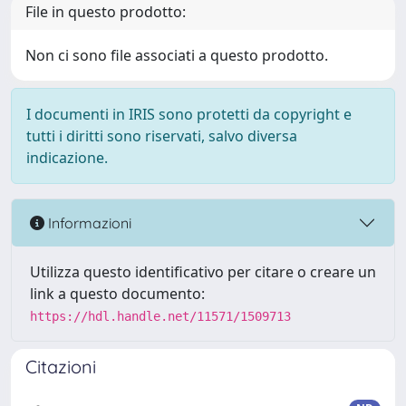
File in questo prodotto:
Non ci sono file associati a questo prodotto.
I documenti in IRIS sono protetti da copyright e
tutti i diritti sono riservati, salvo diversa
indicazione.
Informazioni
Utilizza questo identificativo per citare o creare un
link a questo documento:
https://hdl.handle.net/11571/1509713
Citazioni