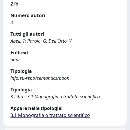
276
Numero autori
3
Tutti gli autori
Abeli, T; Parolo, G; Dell'Orto, V
Fulltext
none
Tipologia
info:eu-repo/semantics/book
Tipologia
3 Libro::3.1 Monografia o trattato scientifico
Appare nelle tipologie:
3.1 Monografia o trattato scientifico