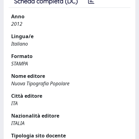
Scheda completa (DC)
Anno
2012
Lingua/e
Italiano
Formato
STAMPA
Nome editore
Nuova Tipografia Popolare
Città editore
ITA
Nazionalità editore
ITALIA
Tipologia sito docente