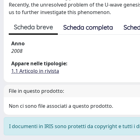
Recently, the unresolved problem of the U-wave genesi
us to further investigate this phenomenon.
Scheda breve
Scheda completa
Sched
Anno
2008
Appare nelle tipologie:
1.1 Articolo in rivista
File in questo prodotto:
Non ci sono file associati a questo prodotto.
I documenti in IRIS sono protetti da copyright e tutti i di