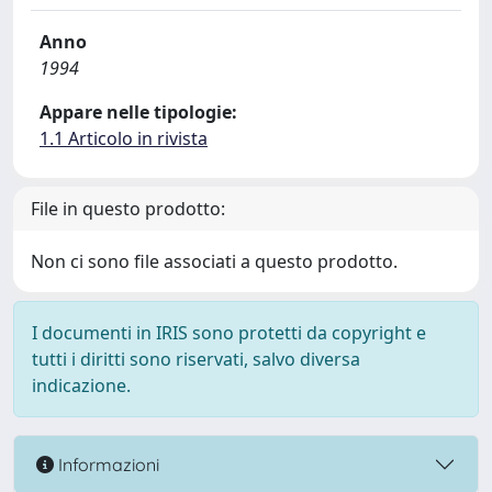
Anno
1994
Appare nelle tipologie:
1.1 Articolo in rivista
File in questo prodotto:
Non ci sono file associati a questo prodotto.
I documenti in IRIS sono protetti da copyright e
tutti i diritti sono riservati, salvo diversa
indicazione.
Informazioni