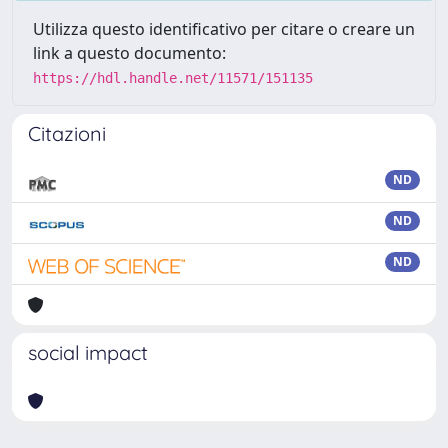
Utilizza questo identificativo per citare o creare un
link a questo documento:
https://hdl.handle.net/11571/151135
Citazioni
ND
ND
ND
social impact