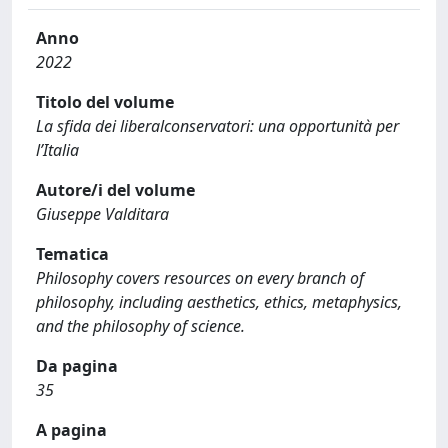
Anno
2022
Titolo del volume
La sfida dei liberalconservatori: una opportunità per
l’Italia
Autore/i del volume
Giuseppe Valditara
Tematica
Philosophy covers resources on every branch of
philosophy, including aesthetics, ethics, metaphysics,
and the philosophy of science.
Da pagina
35
A pagina