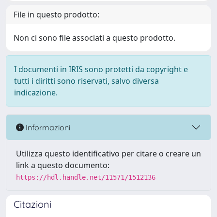
File in questo prodotto:
Non ci sono file associati a questo prodotto.
I documenti in IRIS sono protetti da copyright e
tutti i diritti sono riservati, salvo diversa
indicazione.
Informazioni
Utilizza questo identificativo per citare o creare un
link a questo documento:
https://hdl.handle.net/11571/1512136
Citazioni