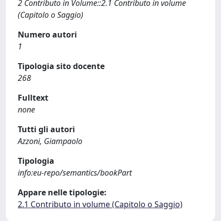
2 Contributo in Volume::2.1 Contributo in volume
(Capitolo o Saggio)
Numero autori
1
Tipologia sito docente
268
Fulltext
none
Tutti gli autori
Azzoni, Giampaolo
Tipologia
info:eu-repo/semantics/bookPart
Appare nelle tipologie:
2.1 Contributo in volume (Capitolo o Saggio)