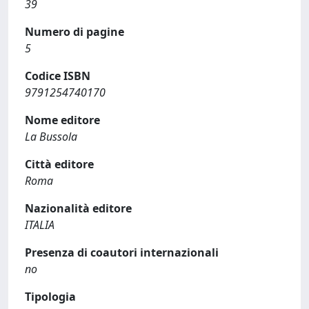
39
Numero di pagine
5
Codice ISBN
9791254740170
Nome editore
La Bussola
Città editore
Roma
Nazionalità editore
ITALIA
Presenza di coautori internazionali
no
Tipologia