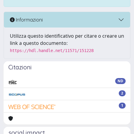
Informazioni
Utilizza questo identificativo per citare o creare un
link a questo documento:
https://hdl.handle.net/11571/151228
Citazioni
ND
2
1
social impact