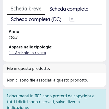
Scheda breve
Scheda completa
Scheda completa (DC)
Anno
1993
Appare nelle tipologie:
1.1 Articolo in rivista
File in questo prodotto:
Non ci sono file associati a questo prodotto.
I documenti in IRIS sono protetti da copyright e
tutti i diritti sono riservati, salvo diversa
indicazione.