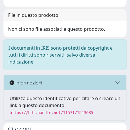
File in questo prodotto:
Non ci sono file associati a questo prodotto.
I documenti in IRIS sono protetti da copyright e
tutti i diritti sono riservati, salvo diversa
indicazione.
Informazioni
Utilizza questo identificativo per citare o creare un
link a questo documento:
https://hdl.handle.net/11571/1513085
Citazioni