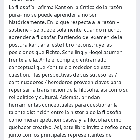
La filosofía –afirma Kant en la Crítica de la razón
pura– no se puede aprender, a no ser
históricamente. En lo que respecta a la razón –
sostiene – se puede solamente, cuando mucho,
aprender a filosofar. Partiendo del examen de la
postura kantiana, este libro reconstruye las
posiciones que Fichte, Schelling y Hegel asumen
frente a ella. Ante el complejo entramado
conceptual que Kant teje alrededor de esta
cuestión, , las perspectivas de sus sucesores /
continuadores / herederos proveen claves para
repensar la transmisión de la filosofía, así como su
rol político y cultural. Además, brindan
herramientas conceptuales para cuestionar la
tajante distinción entre la historia de la filosofía
como mera repetición pasiva y la filosofía como
quehacer creativo. Así, este libro invita a reflexionar,
junto con los principales representantes del