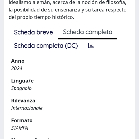
idealismo alemán, acerca de la noción de filosofía,
la posibilidad de su enseñanza y su tarea respecto
del propio tiempo histórico.
Scheda completa
Scheda breve
Scheda completa (DC)
Anno
2024
Lingua/e
Spagnolo
Rilevanza
Internazionale
Formato
STAMPA