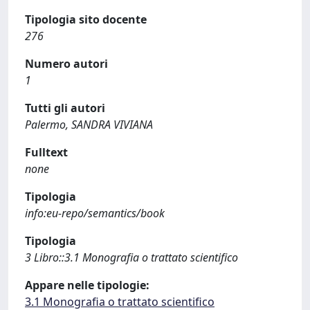
Tipologia sito docente
276
Numero autori
1
Tutti gli autori
Palermo, SANDRA VIVIANA
Fulltext
none
Tipologia
info:eu-repo/semantics/book
Tipologia
3 Libro::3.1 Monografia o trattato scientifico
Appare nelle tipologie:
3.1 Monografia o trattato scientifico