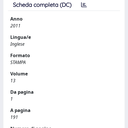
Scheda completa (DC)
Anno
2011
Lingua/e
Inglese
Formato
STAMPA
Volume
13
Da pagina
1
A pagina
191