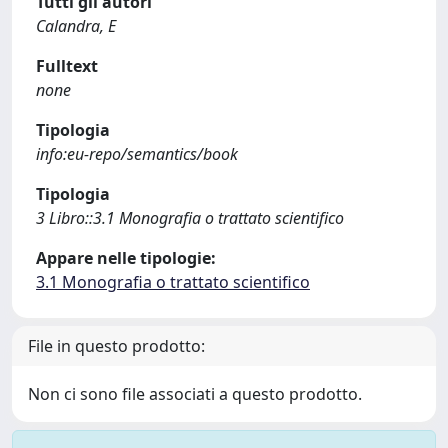
Tutti gli autori
Calandra, E
Fulltext
none
Tipologia
info:eu-repo/semantics/book
Tipologia
3 Libro::3.1 Monografia o trattato scientifico
Appare nelle tipologie:
3.1 Monografia o trattato scientifico
File in questo prodotto:
Non ci sono file associati a questo prodotto.