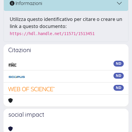
Informazioni
Utilizza questo identificativo per citare o creare un
link a questo documento:
https://hdl.handle.net/11571/1513451
Citazioni
ND
ND
ND
social impact