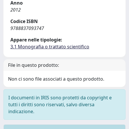
Anno
2012
Codice ISBN
9788837093747
Appare nelle tipologie:
3.1 Monografia o trattato scientifico
File in questo prodotto:
Non ci sono file associati a questo prodotto.
I documenti in IRIS sono protetti da copyright e
tutti i diritti sono riservati, salvo diversa
indicazione.