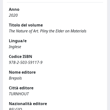
Anno
2020
Titolo del volume
The Nature of Art. Pliny the Elder on Materials
Lingua/e
Inglese
Codice ISBN
978-2-503-59117-9
Nome editore
Brepols
Città editore
TURNHOUT
Nazionalità editore
BELGIO