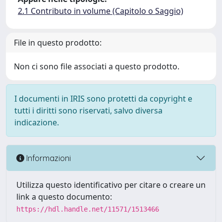
2.1 Contributo in volume (Capitolo o Saggio)
File in questo prodotto:
Non ci sono file associati a questo prodotto.
I documenti in IRIS sono protetti da copyright e
tutti i diritti sono riservati, salvo diversa
indicazione.
Informazioni
Utilizza questo identificativo per citare o creare un
link a questo documento:
https://hdl.handle.net/11571/1513466