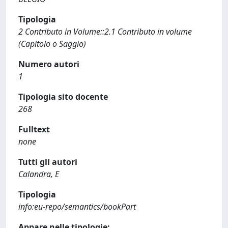
Tipologia
2 Contributo in Volume::2.1 Contributo in volume
(Capitolo o Saggio)
Numero autori
1
Tipologia sito docente
268
Fulltext
none
Tutti gli autori
Calandra, E
Tipologia
info:eu-repo/semantics/bookPart
Appare nelle tipologie: