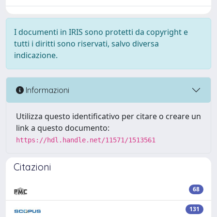
I documenti in IRIS sono protetti da copyright e
tutti i diritti sono riservati, salvo diversa
indicazione.
Informazioni
Utilizza questo identificativo per citare o creare un
link a questo documento:
https://hdl.handle.net/11571/1513561
Citazioni
68
131