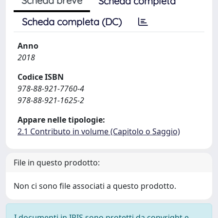
Scheda breve
Scheda completa
Scheda completa (DC)
Anno
2018
Codice ISBN
978-88-921-7760-4
978-88-921-1625-2
Appare nelle tipologie:
2.1 Contributo in volume (Capitolo o Saggio)
File in questo prodotto:
Non ci sono file associati a questo prodotto.
I documenti in IRIS sono protetti da copyright e