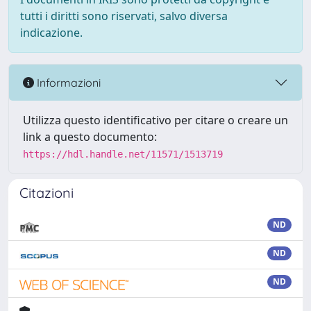
tutti i diritti sono riservati, salvo diversa
indicazione.
Informazioni
Utilizza questo identificativo per citare o creare un
link a questo documento:
https://hdl.handle.net/11571/1513719
Citazioni
ND
ND
ND