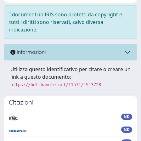
I documenti in IRIS sono protetti da copyright e
tutti i diritti sono riservati, salvo diversa
indicazione.
Informazioni
Utilizza questo identificativo per citare o creare un
link a questo documento:
https://hdl.handle.net/11571/1513728
Citazioni
ND
ND