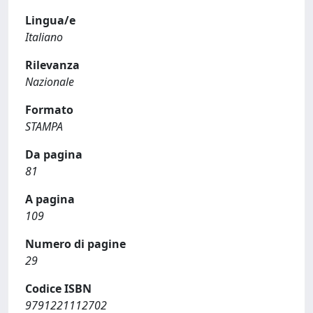
Lingua/e
Italiano
Rilevanza
Nazionale
Formato
STAMPA
Da pagina
81
A pagina
109
Numero di pagine
29
Codice ISBN
9791221112702