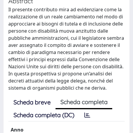
Abstract
Il presente contributo mira ad evidenziare come la
realizzazione di un reale cambiamento nel modo di
approcciare ai bisogni di tutela e di inclusione delle
persone con disabilità muova anzitutto dalle
pubbliche amministrazioni, cui il legislatore sembra
aver assegnato il compito di avviare e sostenere il
cambio di paradigma necessario per rendere
effettivi i principi espressi dalla Convenzione delle
Nazioni Unite sui diritti delle persone con disabilità.
In questa prospettiva si propone un’analisi dei
decreti attuativi della legge delega, nonché del
sistema di organismi pubblici che ne deriva.
Scheda completa
Scheda breve
Scheda completa (DC)
Anno