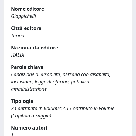
Nome editore
Giappichelli
Città editore
Torino
Nazionalità editore
ITALIA
Parole chiave
Condizione di disabilità, persona con disabilità,
inclusione, legge di riforma, pubblica
amministrazione
Tipologia
2 Contributo in Volume::2.1 Contributo in volume
(Capitolo o Saggio)
Numero autori
1