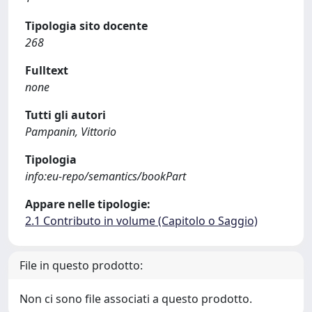
Tipologia sito docente
268
Fulltext
none
Tutti gli autori
Pampanin, Vittorio
Tipologia
info:eu-repo/semantics/bookPart
Appare nelle tipologie:
2.1 Contributo in volume (Capitolo o Saggio)
File in questo prodotto:
Non ci sono file associati a questo prodotto.