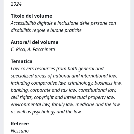
2024
Titolo del volume
Accessibilità digitale e inclusione delle persone con
disabilità: regole e buone pratiche
Autore/i del volume
C. Ricci, A. Facchinetti
Tematica
Law covers resources from both general and
specialized areas of national and international law,
including comparative law, criminology, business law,
banking, corporate and tax law, constitutional law,
civil rights, copyright and intellectual property law,
environmental law, family law, medicine and the law
as well as psychology and the law.
Referee
Nessuno