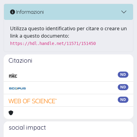
Informazioni
Utilizza questo identificativo per citare o creare un
link a questo documento:
https://hdl.handle.net/11571/151450
Citazioni
ND
ND
ND
social impact