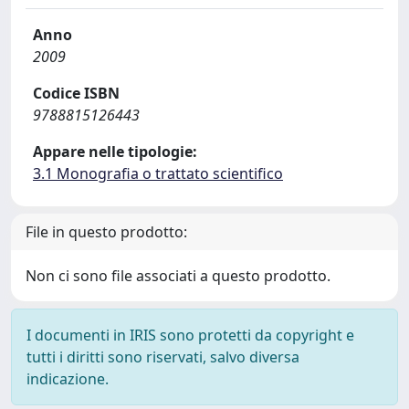
Anno
2009
Codice ISBN
9788815126443
Appare nelle tipologie:
3.1 Monografia o trattato scientifico
File in questo prodotto:
Non ci sono file associati a questo prodotto.
I documenti in IRIS sono protetti da copyright e
tutti i diritti sono riservati, salvo diversa
indicazione.