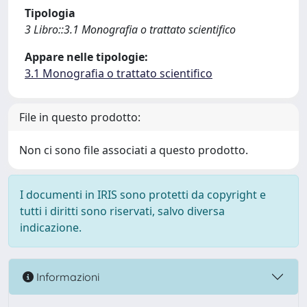
Tipologia
3 Libro::3.1 Monografia o trattato scientifico
Appare nelle tipologie:
3.1 Monografia o trattato scientifico
File in questo prodotto:
Non ci sono file associati a questo prodotto.
I documenti in IRIS sono protetti da copyright e
tutti i diritti sono riservati, salvo diversa
indicazione.
Informazioni