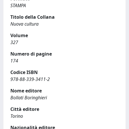
STAMPA
Titolo della Collana
Nuova cultura
Volume
327
Numero di pagine
174
Codice ISBN
978-88-339-3411-2
Nome editore
Bollati Boringhieri
Città editore
Torino
Nazionalità editore