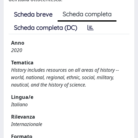
Scheda completa
Scheda breve
Scheda completa (DC)
Anno
2020
Tematica
History includes resources on all areas of history --
world, national, regional, ethnic, social, military,
nautical, and the history of science.
Lingua/e
Italiano
Rilevanza
Internazionale
Formato