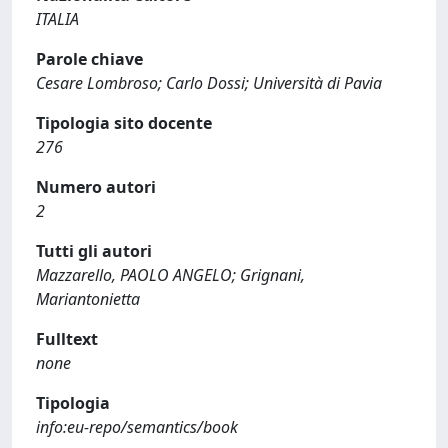
ITALIA
Parole chiave
Cesare Lombroso; Carlo Dossi; Università di Pavia
Tipologia sito docente
276
Numero autori
2
Tutti gli autori
Mazzarello, PAOLO ANGELO; Grignani,
Mariantonietta
Fulltext
none
Tipologia
info:eu-repo/semantics/book