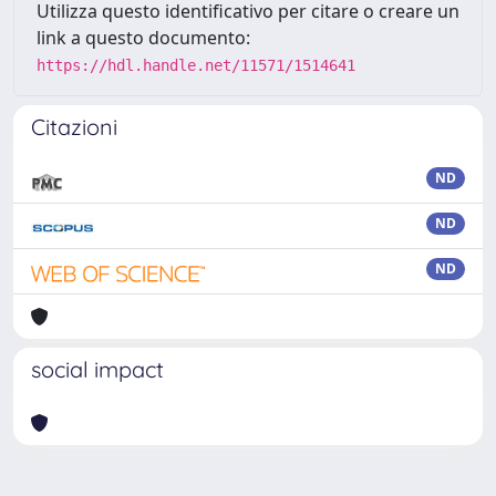
Utilizza questo identificativo per citare o creare un
link a questo documento:
https://hdl.handle.net/11571/1514641
Citazioni
ND
ND
ND
social impact