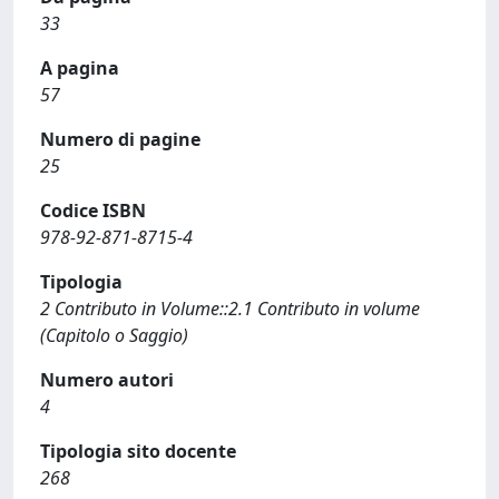
33
A pagina
57
Numero di pagine
25
Codice ISBN
978-92-871-8715-4
Tipologia
2 Contributo in Volume::2.1 Contributo in volume
(Capitolo o Saggio)
Numero autori
4
Tipologia sito docente
268