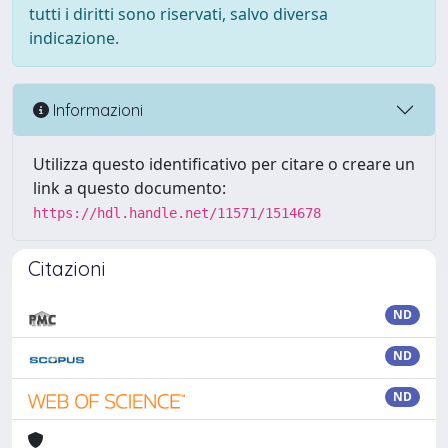
tutti i diritti sono riservati, salvo diversa
indicazione.
Informazioni
Utilizza questo identificativo per citare o creare un
link a questo documento:
https://hdl.handle.net/11571/1514678
Citazioni
ND
ND
ND