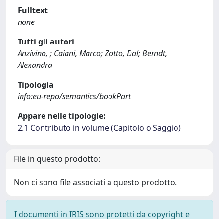
Fulltext
none
Tutti gli autori
Anzivino, ; Caiani, Marco; Zotto, Dal; Berndt,
Alexandra
Tipologia
info:eu-repo/semantics/bookPart
Appare nelle tipologie:
2.1 Contributo in volume (Capitolo o Saggio)
File in questo prodotto:
Non ci sono file associati a questo prodotto.
I documenti in IRIS sono protetti da copyright e