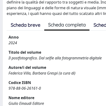
definire la qualità del rapporto tra soggetti e media. I
piano dei linguaggi e delle forme di natura visuale (imm
esperienza, i quali hanno quasi del tutto scalzato altri 
Scheda completa
Scheda breve
Sched
Anno
2024
Titolo del volume
Il postfotografico. Dal selfie alla fotogrammetria digitale
Autore/i del volume
Federica Villa, Barbara Grespi (a cura di)
Codice ISBN
978-88-06-26161-0
Nome editore
Giulio Einaudi Editore