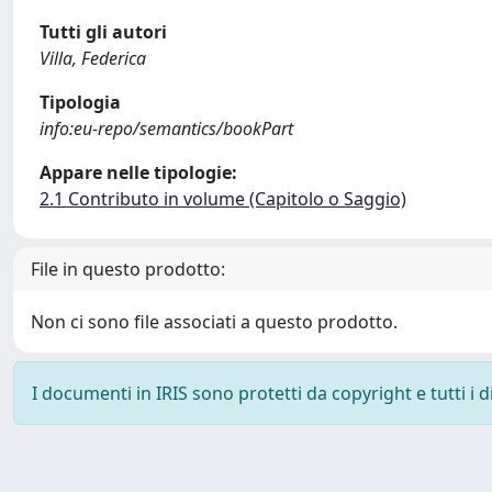
Tutti gli autori
Villa, Federica
Tipologia
info:eu-repo/semantics/bookPart
Appare nelle tipologie:
2.1 Contributo in volume (Capitolo o Saggio)
File in questo prodotto:
Non ci sono file associati a questo prodotto.
I documenti in IRIS sono protetti da copyright e tutti i di