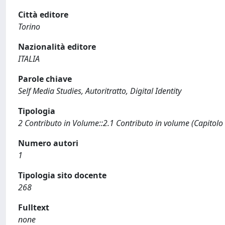
Città editore
Torino
Nazionalità editore
ITALIA
Parole chiave
Self Media Studies, Autoritratto, Digital Identity
Tipologia
2 Contributo in Volume::2.1 Contributo in volume (Capitolo
Numero autori
1
Tipologia sito docente
268
Fulltext
none