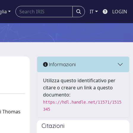
glia
IT
LOGIN
Informazioni
Utilizza questo identificativo per
citare o creare un link a questo
documento:
https://hdl.handle.net/11571/1515
345
 di Thomas
Citazioni