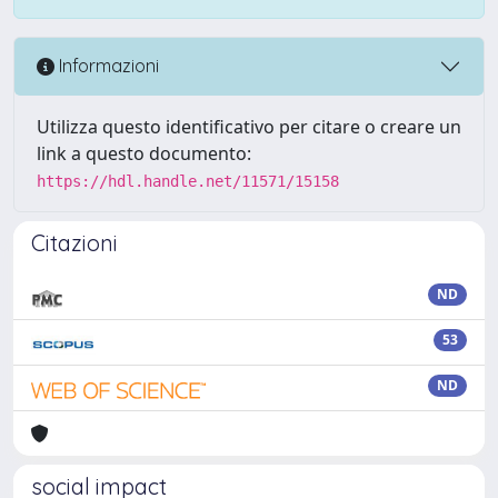
Informazioni
Utilizza questo identificativo per citare o creare un
link a questo documento:
https://hdl.handle.net/11571/15158
Citazioni
ND
53
ND
social impact