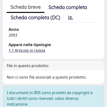
Scheda breve
Scheda completa
Scheda completa (DC)
Anno
2003
Appare nelle tipologie:
1.1 Articolo in rivista
File in questo prodotto:
Non ci sono file associati a questo prodotto.
I documenti in IRIS sono protetti da copyright e
tutti i diritti sono riservati, salvo diversa
indicazione.